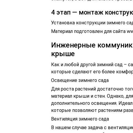
4 этап — монтаж констру
Установка конструкции зимнего са
Материал подготовлен для сайта ww
Инженерные коммуника
крыше
Как и любой другой зимний сад – с
которые сделают его более комфор
Освещение зимнего сада
Для роста растений достаточно тог
материал крыши и стен. Однако, д
дополнительного освещения. Идеал
которые позволяют растениям разв
Вентиляция зимнего сада
В нашем случае задача с вентиляци